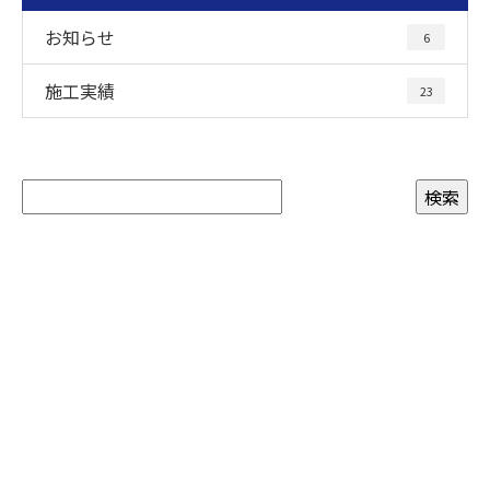
お知らせ
6
施工実績
23
お問い合わせ