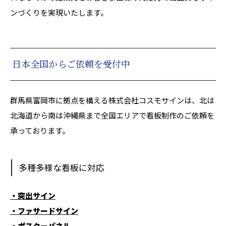
ンづくりを実現いたします。
日本全国からご依頼を受付中
群馬県富岡市に拠点を構える株式会社コスモサインは、北は
北海道から南は沖縄県まで全国エリアで看板制作のご依頼を
承っております。
多種多様な看板に対応
・突出サイン
・ファサードサイン
・ポスターパネル