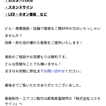
・スタンドサイン
・LED・ネオン看板 など
ビル・商業施設・店舗で看板をご検討中の方はいらっしゃい
ませんか？
効果・耐久性の優れた看板をご提供いたします！
事前のご相談やお見積もりは無料です。
どんな些細なことでも構いません！
まずはお気軽に弊社まで
お問い合わせ
ください。
最後までご覧いただきありがとうございました。
看板制作・エアコン取付は群馬県富岡市の『株式会社コスモ
サイン』へ