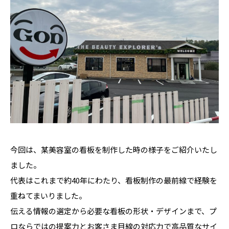
今回は、某美容室の看板を制作した時の様子をご紹介いたし
ました。
代表はこれまで約40年にわたり、看板制作の最前線で経験を
重ねてまいりました。
伝える情報の選定から必要な看板の形状・デザインまで、プ
ロならではの提案力とお客さま目線の対応力で高品質なサイ