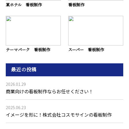
某ホテル 看板制作
看板制作
テーマパーク 看板制作
スーパー 看板制作
最近の投稿
2026.01.29
商業向けの看板制作ならお任せください！
2025.06.23
イメージを形に！株式会社コスモサインの看板制作