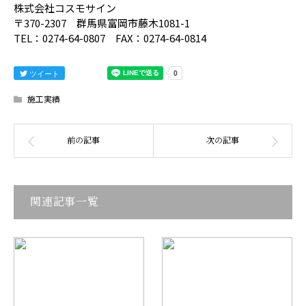
株式会社コスモサイン
〒370-2307 群馬県富岡市藤木1081-1
TEL：0274-64-0807 FAX：0274-64-0814
ツイート
施工実績
関連記事一覧