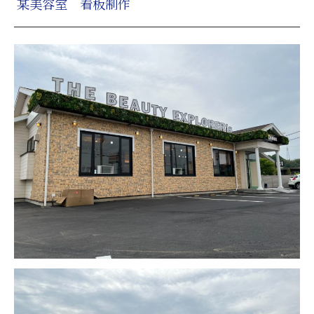
某美容室 看板制作