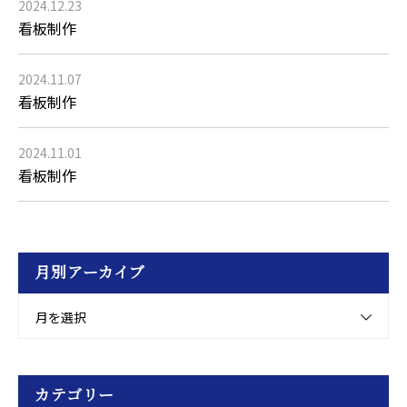
2024.12.23
看板制作
2024.11.07
看板制作
2024.11.01
看板制作
月別アーカイブ
月を選択
カテゴリー