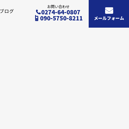
お問い合わせ
ブログ
0274-64-0807
090-5750-8211
メールフォーム