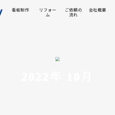
看板制作
リフォー
ご依頼の
会社概要
ム
流れ
2022年 10月