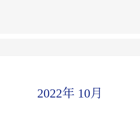
2022年 10月